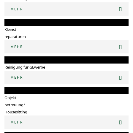
MEHR
Kleinst
reparaturen
MEHR
Reinigung für GEwerbe
MEHR
Objekt
betreuung/
Housesitting
MEHR