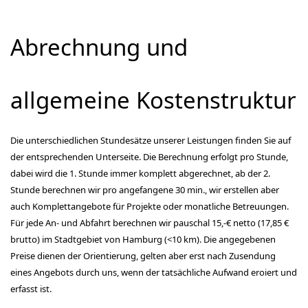
Abrechnung und
allgemeine Kostenstruktur
Die unterschiedlichen Stundesätze unserer Leistungen finden Sie auf
der entsprechenden Unterseite. Die Berechnung erfolgt pro Stunde,
dabei wird die 1. Stunde immer komplett abgerechnet, ab der 2.
Stunde berechnen wir pro angefangene 30 min., wir erstellen aber
auch Komplettangebote für Projekte oder monatliche Betreuungen.
Für jede An- und Abfahrt berechnen wir pauschal 15,-€ netto (17,85 €
brutto) im Stadtgebiet von Hamburg (<10 km). Die angegebenen
Preise dienen der Orientierung, gelten aber erst nach Zusendung
eines Angebots durch uns, wenn der tatsächliche Aufwand eroiert und
erfasst ist.