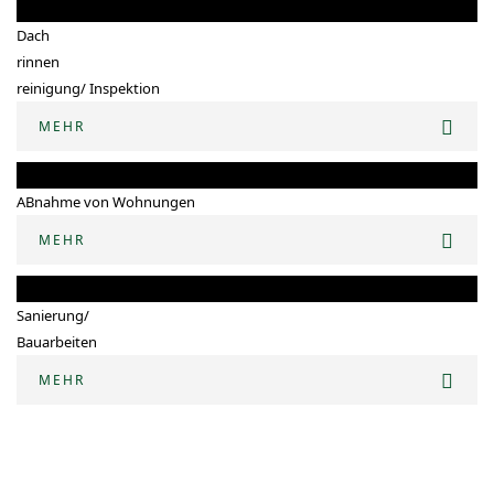
Dach
rinnen
reinigung/ Inspektion
MEHR
ABnahme von Wohnungen
MEHR
Sanierung/
Bauarbeiten
MEHR