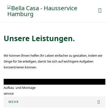
Unsere Leistungen.
Wir können Ihnen helfen Ihr Leben einfacher zu gestalten, indem wir
Dinge für Sie erledigen, damit Sie sich auf wichtigere Aufgaben
konzentrieren können.
Aufbau und Montage
service
MEHR