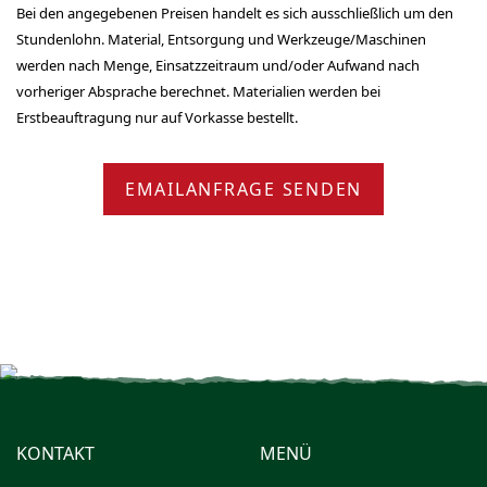
Bei den angegebenen Preisen handelt es sich ausschließlich um den
Stundenlohn. Material, Entsorgung und Werkzeuge/Maschinen
werden nach Menge, Einsatzzeitraum und/oder Aufwand nach
vorheriger Absprache berechnet. Materialien werden bei
Erstbeauftragung nur auf Vorkasse bestellt.
EMAILANFRAGE SENDEN
KONTAKT
MENÜ